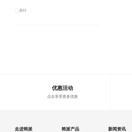
茶叶
优惠活动
点击享受更多优惠
走进韩派
韩派产品
新闻资讯