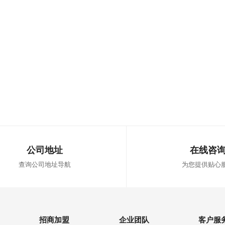
公司地址
在线咨
查询公司地址导航
为您提供贴心
招商加盟
企业团队
客户服