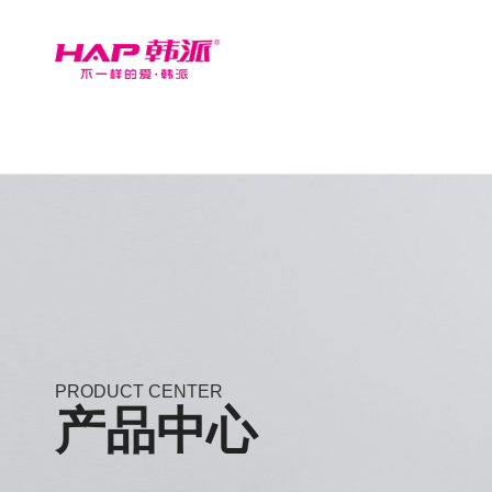
PRODUCT CENTER
产品中心