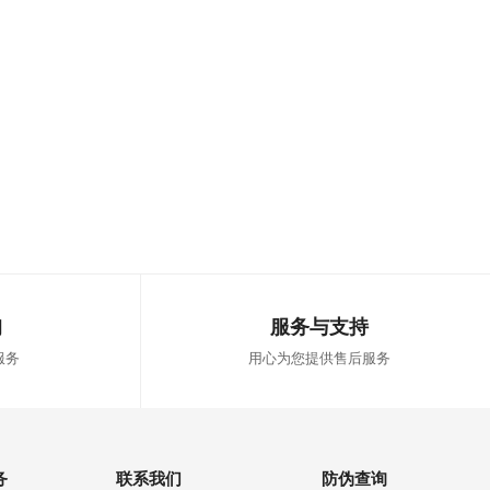
询
服务与支持
服务
用心为您提供售后服务
务
联系我们
防伪查询