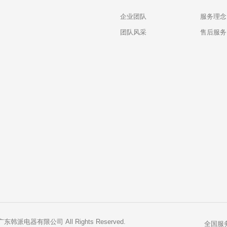
企业团队
服务理念
团队风采
售后服务
 广东韩派电器有限公司 All Rights Reserved.
全国服