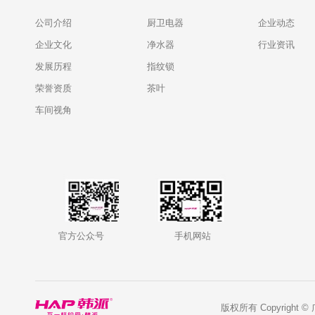
公司介绍
厨卫电器
企业动态
企业文化
净水器
行业资讯
发展历程
指纹锁
荣誉资质
茶叶
车间视角
官方公众号
手机网站
版权所有 Copyright ©